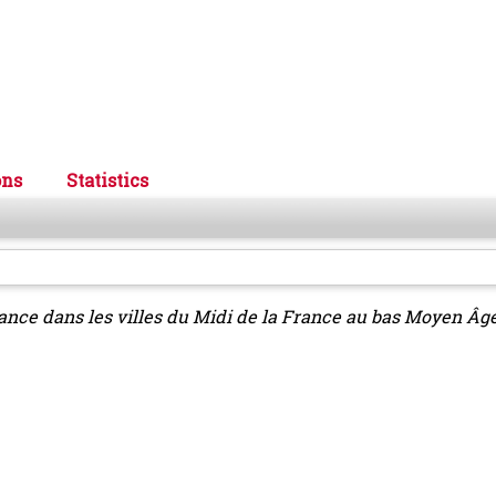
ons
Statistics
ance dans les villes du Midi de la France au bas Moyen Âge