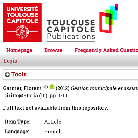
Homepage
Browse
Frequently Asked Questi
Login
Tools
Garnier, Florent
(2012)
Gestion municipale et assist
Diritto@Storia (10). pp. 1-10.
Full text not available from this repository.
Item Type:
Article
Language:
French