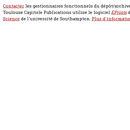
Contacter
les gestionnaires fonctionnels du dépôt/archive
Toulouse Capitole Publications utilise le logiciel
EPrints
d
Science
de l'université de Southampton.
Plus d'informatio