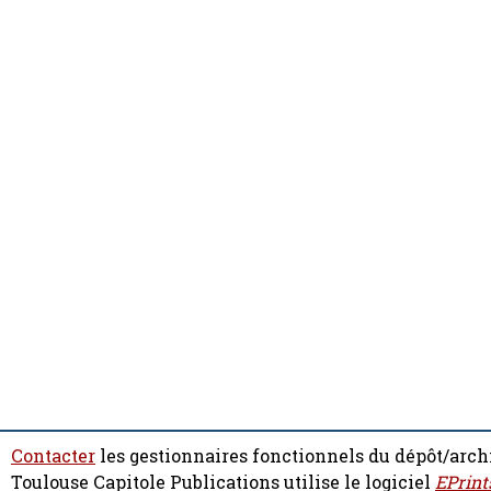
Contacter
les gestionnaires fonctionnels du dépôt/arch
Toulouse Capitole Publications utilise le logiciel
EPrint