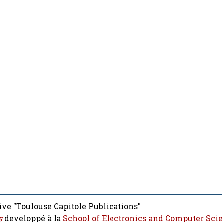
ive "Toulouse Capitole Publications"
s
developpé à la
School of Electronics and Computer Sci