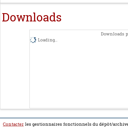
Downloads
Downloads p
Loading...
Contacter
les gestionnaires fonctionnels du dépôt/archive