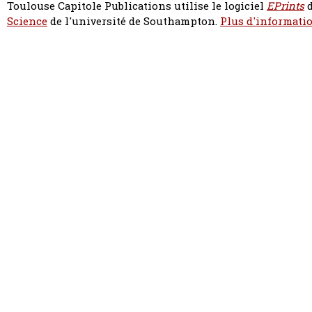
Toulouse Capitole Publications utilise le logiciel
EPrints
d
Science
de l'université de Southampton.
Plus d'informatio