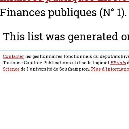
Finances publiques (N° 1). 
This list was generated 
Contacter
les gestionnaires fonctionnels du dépôt/archive
Toulouse Capitole Publications utilise le logiciel
EPrints
d
Science
de l'université de Southampton.
Plus d'informatio