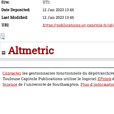
Site:
UT1
Date Deposited:
12 Jan 2023 13:46
Last Modified:
12 Jan 2023 13:46
URI:
https://publications.ut-capitole.fr/id
Altmetric
Contacter
les gestionnaires fonctionnels du dépôt/archive
Toulouse Capitole Publications utilise le logiciel
EPrints
d
Science
de l'université de Southampton.
Plus d'informatio