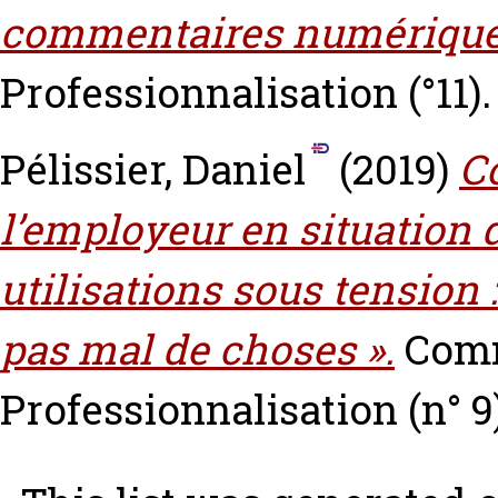
commentaires numérique
Professionnalisation (°11). 
Pélissier, Daniel
(2019)
C
l’employeur en situation 
utilisations sous tension :
pas mal de choses ».
Comm
Professionnalisation (n° 9)