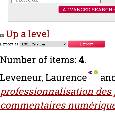
ADVANCED SEARCH 
Up a level
Export as
Number of items:
4
.
Leveneur, Laurence
an
professionnalisation des 
commentaires numérique