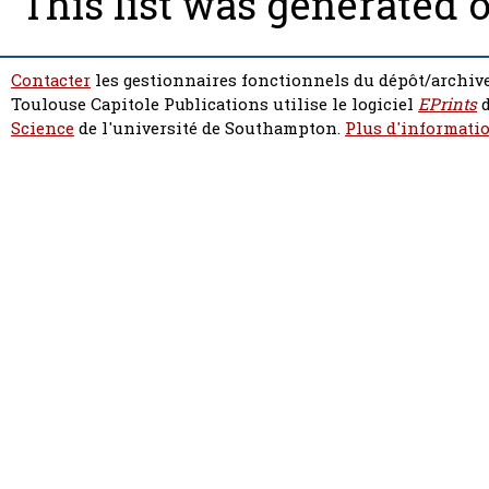
This list was generated 
Contacter
les gestionnaires fonctionnels du dépôt/archive
Toulouse Capitole Publications utilise le logiciel
EPrints
d
Science
de l'université de Southampton.
Plus d'informatio