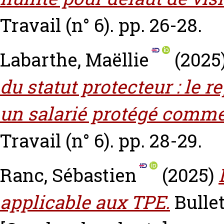
Travail (n° 6). pp. 26-28.
Labarthe, Maëllie
(2025
du statut protecteur : le 
un salarié protégé comme 
Travail (n° 6). pp. 28-29.
Ranc, Sébastien
(2025)
applicable aux TPE.
Bullet