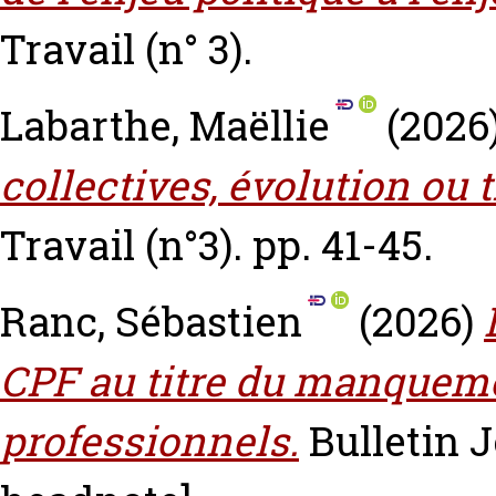
Travail (n° 3).
Labarthe, Maëllie
(2026
collectives, évolution ou 
Travail (n°3). pp. 41-45.
Ranc, Sébastien
(2026)
CPF au titre du manqueme
professionnels.
Bulletin J