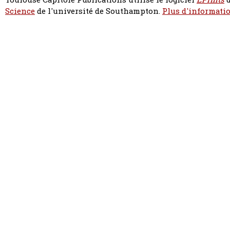
Science
de l'université de Southampton.
Plus d'informatio