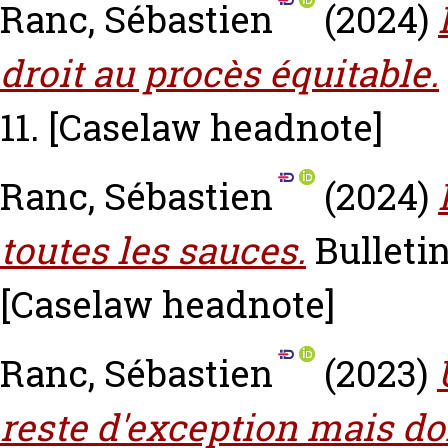
Ranc, Sébastien
(2024)
droit au procès équitable.
11.
[Caselaw headnote]
Ranc, Sébastien
(2024)
toutes les sauces.
Bulletin
[Caselaw headnote]
Ranc, Sébastien
(2023)
reste d'exception mais do