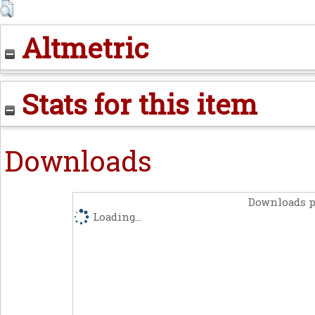
Altmetric
Stats for this item
Downloads
Downloads p
Loading...