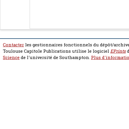
Contacter
les gestionnaires fonctionnels du dépôt/archive
Toulouse Capitole Publications utilise le logiciel
EPrints
d
Science
de l'université de Southampton.
Plus d'informatio