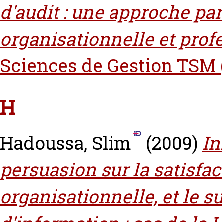
d'audit‎ : une approche par
organisationnelle et prof
Sciences de Gestion TSM 
H
Hadoussa, Slim
(2009)
In
persuasion sur la satisfact
organisationnelle, et le 