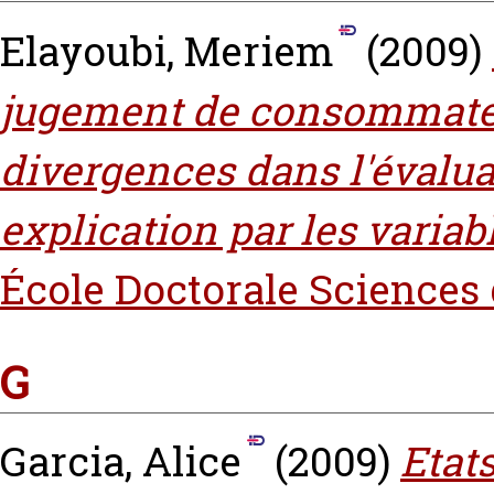
Elayoubi, Meriem
(2009)
jugement de consommateurs
divergences dans l'évaluat
explication par les variab
École Doctorale Sciences
G
Garcia, Alice
(2009)
Etats