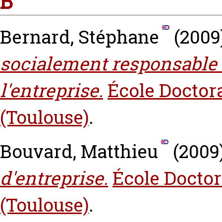
B
Bernard, Stéphane
(2009
socialement responsable s
l'entreprise.
École Doctor
(Toulouse)
.
Bouvard, Matthieu
(2009
d'entreprise.
École Doctor
(Toulouse)
.