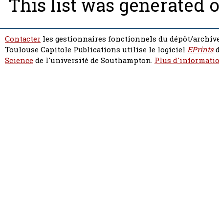
This list was generated 
Contacter
les gestionnaires fonctionnels du dépôt/archive
Toulouse Capitole Publications utilise le logiciel
EPrints
d
Science
de l'université de Southampton.
Plus d'informatio