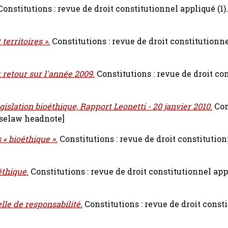
Constitutions : revue de droit constitutionnel appliqué (1).
 territoires ».
Constitutions : revue de droit constitutionn
: retour sur l'année 2009.
Constitutions : revue de droit co
gislation bioéthique, Rapport Leonetti - 20 janvier 2010.
Con
selaw headnote]
 « bioéthique ».
Constitutions : revue de droit constitutio
éthique.
Constitutions : revue de droit constitutionnel app
lle de responsabilité.
Constitutions : revue de droit const