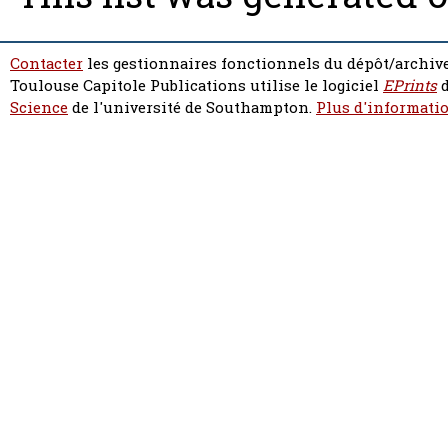
Contacter
les gestionnaires fonctionnels du dépôt/archive
Toulouse Capitole Publications utilise le logiciel
EPrints
d
Science
de l'université de Southampton.
Plus d'informatio