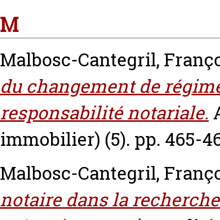
M
Malbosc-Cantegril, Franç
du changement de régime
responsabilité notariale.
immobilier) (5). pp. 465-4
Malbosc-Cantegril, Franç
notaire dans la recherche