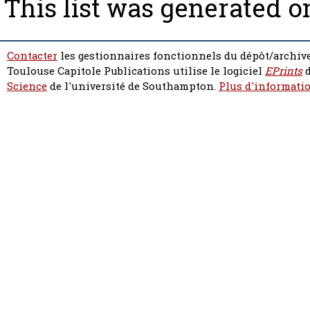
This list was generated 
Contacter
les gestionnaires fonctionnels du dépôt/archive
Toulouse Capitole Publications utilise le logiciel
EPrints
d
Science
de l'université de Southampton.
Plus d'informatio