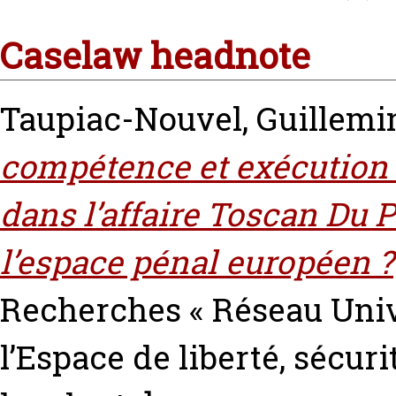
Caselaw headnote
Taupiac-Nouvel, Guillemi
compétence et exécution 
dans l’affaire Toscan Du P
l’espace pénal européen ?
Recherches « Réseau Univ
l’Espace de liberté, sécurit