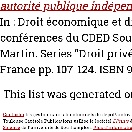
autorité publique indépe
In : Droit économique et d
conférences du CDED
Sou
Martin. Series “Droit priv
France pp. 107-124. ISBN 
This list was generated 
Contacter
les gestionnaires fonctionnels du dépôt/archive
Toulouse Capitole Publications utilise le logiciel
EPrints
d
Science
de l'université de Southampton.
Plus d'informatio