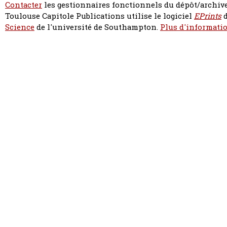
Contacter
les gestionnaires fonctionnels du dépôt/archive
Toulouse Capitole Publications utilise le logiciel
EPrints
d
Science
de l'université de Southampton.
Plus d'informatio