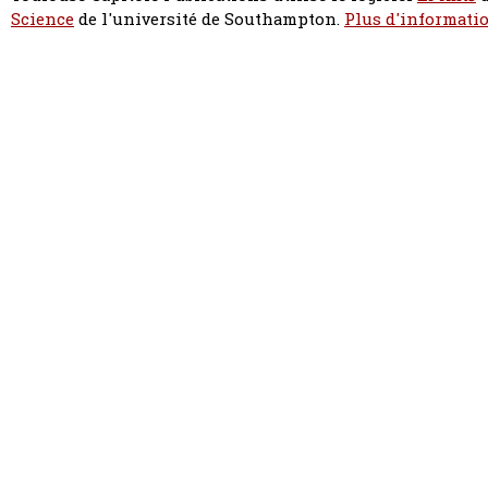
Science
de l'université de Southampton.
Plus d'informatio