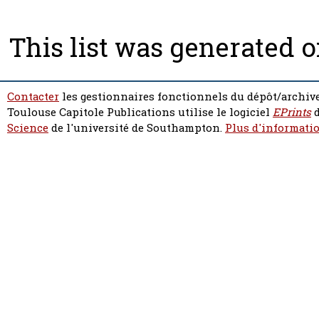
This list was generated 
Contacter
les gestionnaires fonctionnels du dépôt/archive
Toulouse Capitole Publications utilise le logiciel
EPrints
d
Science
de l'université de Southampton.
Plus d'informatio