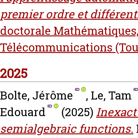
premier ordre et différent
doctorale Mathématiques,
Télécommunications (Tou
2025
Bolte, Jérôme
,
Le, Tam
Edouard
(2025)
Inexact
semialgebraic functions.