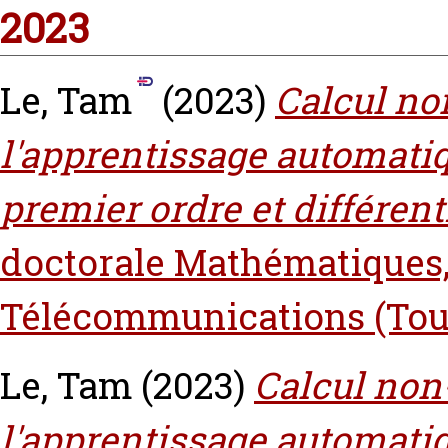
2023
Le, Tam
(2023)
Calcul no
l'apprentissage automatiq
premier ordre et différent
doctorale Mathématiques,
Télécommunications (Tou
Le, Tam
(2023)
Calcul non-
l'apprentissage automatiq