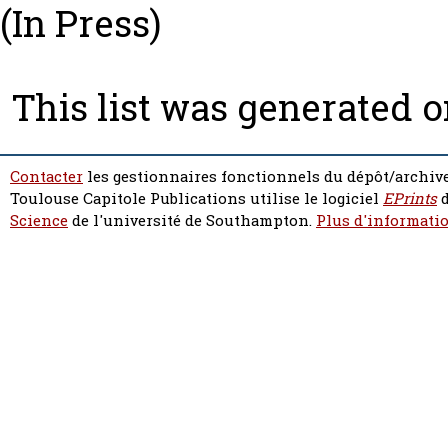
(In Press)
This list was generated 
Contacter
les gestionnaires fonctionnels du dépôt/archive
Toulouse Capitole Publications utilise le logiciel
EPrints
d
Science
de l'université de Southampton.
Plus d'informatio