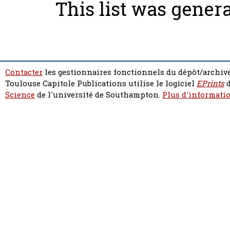
This list was gener
Contacter
les gestionnaires fonctionnels du dépôt/archive
Toulouse Capitole Publications utilise le logiciel
EPrints
d
Science
de l'université de Southampton.
Plus d'informatio