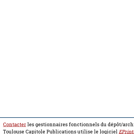
Contacter
les gestionnaires fonctionnels du dépôt/arch
Toulouse Capitole Publications utilise le logiciel
EPrint