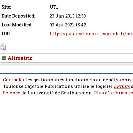
Site:
UT1
Date Deposited:
23 Jan 2013 12:30
Last Modified:
02 Apr 2021 15:42
URI:
https://publications.ut-capitole.fr/id
Altmetric
Contacter
les gestionnaires fonctionnels du dépôt/archive
Toulouse Capitole Publications utilise le logiciel
EPrints
d
Science
de l'université de Southampton.
Plus d'informatio