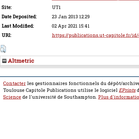
Site:
UT1
Date Deposited:
23 Jan 2013 12:29
Last Modified:
02 Apr 2021 15:41
URI:
https://publications.ut-capitole.fr/id
Altmetric
Contacter
les gestionnaires fonctionnels du dépôt/archive
Toulouse Capitole Publications utilise le logiciel
EPrints
d
Science
de l'université de Southampton.
Plus d'informatio