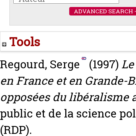
ADVANCED SEARCH 
Tools
Regourd, Serge
(1997)
Le
en France et en Grande-B
opposées du libéralisme a
public et de la science pol
(RDP).