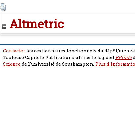
Altmetric
Contacter
les gestionnaires fonctionnels du dépôt/archive
Toulouse Capitole Publications utilise le logiciel
EPrints
d
Science
de l'université de Southampton.
Plus d'informatio