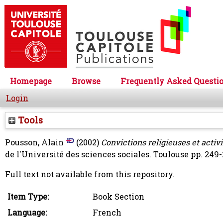
Homepage
Browse
Frequently Asked Questi
Login
Tools
Pousson, Alain
(2002)
Convictions religieuses et activi
de l'Université des sciences sociales. Toulouse pp. 249
Full text not available from this repository.
Item Type:
Book Section
Language:
French