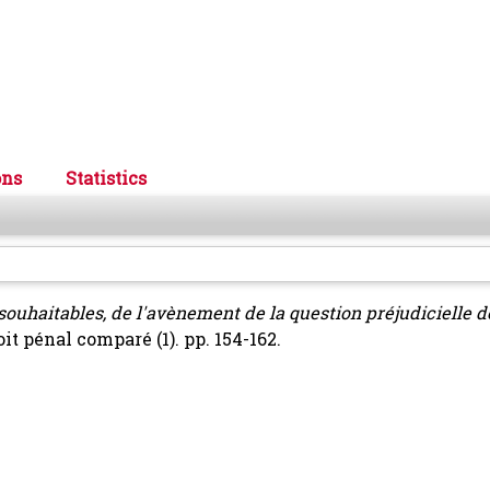
ons
Statistics
 souhaitables, de l'avènement de la question préjudicielle d
it pénal comparé (1). pp. 154-162.