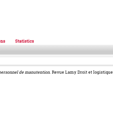
ons
Statistics
personnel de manutention.
Revue Lamy Droit et logistique