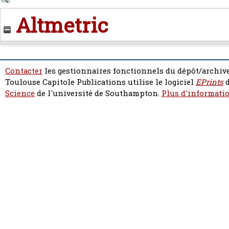
Altmetric
Contacter
les gestionnaires fonctionnels du dépôt/archive
Toulouse Capitole Publications utilise le logiciel
EPrints
d
Science
de l'université de Southampton.
Plus d'informatio