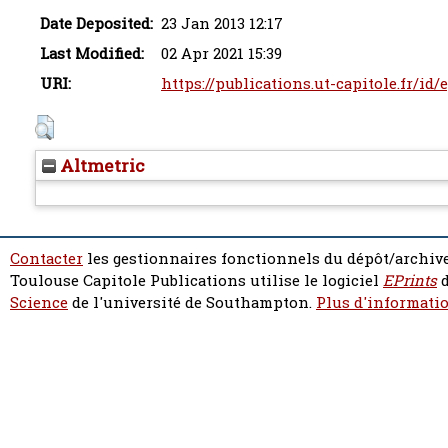
Date Deposited:
23 Jan 2013 12:17
Last Modified:
02 Apr 2021 15:39
URI:
https://publications.ut-capitole.fr/id/
Altmetric
Contacter
les gestionnaires fonctionnels du dépôt/archive
Toulouse Capitole Publications utilise le logiciel
EPrints
d
Science
de l'université de Southampton.
Plus d'informatio