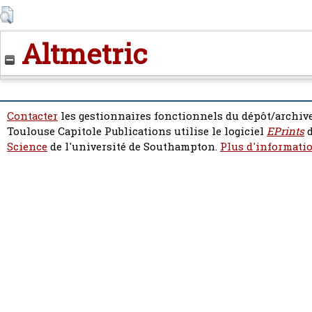
Altmetric
Contacter
les gestionnaires fonctionnels du dépôt/archive
Toulouse Capitole Publications utilise le logiciel
EPrints
d
Science
de l'université de Southampton.
Plus d'informatio