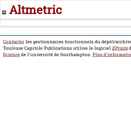
Altmetric
Contacter
les gestionnaires fonctionnels du dépôt/archive
Toulouse Capitole Publications utilise le logiciel
EPrints
d
Science
de l'université de Southampton.
Plus d'informatio