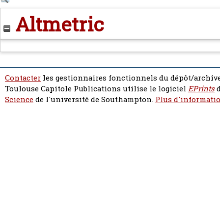
Altmetric
Contacter
les gestionnaires fonctionnels du dépôt/archive
Toulouse Capitole Publications utilise le logiciel
EPrints
d
Science
de l'université de Southampton.
Plus d'informatio