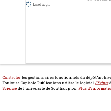
Loading...
Contacter
les gestionnaires fonctionnels du dépôt/archive
Toulouse Capitole Publications utilise le logiciel
EPrints
d
Science
de l'université de Southampton.
Plus d'informatio