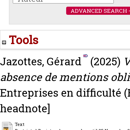
ADVANCED SEARCH 
Tools
Jazottes, Gérard
(2025)
V
absence de mentions obli
Entreprises en difficulté 
headnote]
Text