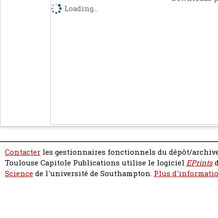
Loading...
Contacter
les gestionnaires fonctionnels du dépôt/archive
Toulouse Capitole Publications utilise le logiciel
EPrints
d
Science
de l'université de Southampton.
Plus d'informatio