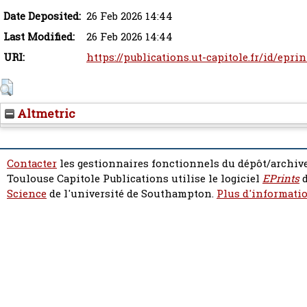
Date Deposited:
26 Feb 2026 14:44
Last Modified:
26 Feb 2026 14:44
URI:
https://publications.ut-capitole.fr/id/epri
Altmetric
Contacter
les gestionnaires fonctionnels du dépôt/archive
Toulouse Capitole Publications utilise le logiciel
EPrints
d
Science
de l'université de Southampton.
Plus d'informatio