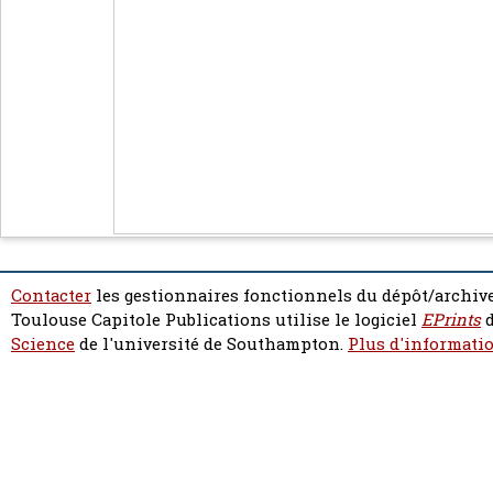
Contacter
les gestionnaires fonctionnels du dépôt/archive
Toulouse Capitole Publications utilise le logiciel
EPrints
d
Science
de l'université de Southampton.
Plus d'informatio