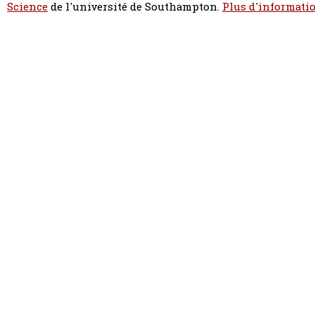
Science
de l'université de Southampton.
Plus d'informatio