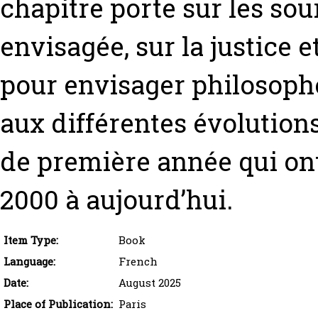
chapitre porte sur les sou
envisagée, sur la justice e
pour envisager philosoph
aux différentes évolutions
de première année qui ont
2000 à aujourd’hui.
Item Type:
Book
Language:
French
Date:
August 2025
Place of Publication:
Paris