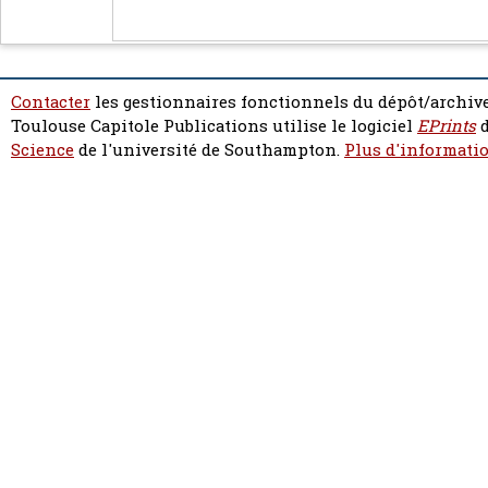
Contacter
les gestionnaires fonctionnels du dépôt/archive
Toulouse Capitole Publications utilise le logiciel
EPrints
d
Science
de l'université de Southampton.
Plus d'informatio