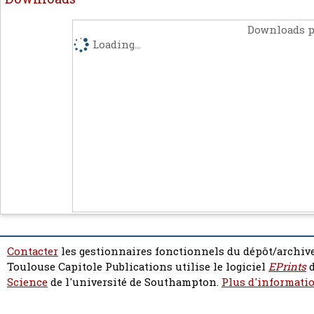
Downloads p
Loading...
Contacter
les gestionnaires fonctionnels du dépôt/archive
Toulouse Capitole Publications utilise le logiciel
EPrints
d
Science
de l'université de Southampton.
Plus d'informatio