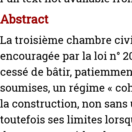
Abstract
La troisième chambre civi
encouragée par la loi n° 2
cessé de bâtir, patiemment
soumises, un régime « coh
la construction, non sans
toutefois ses limites lorsq