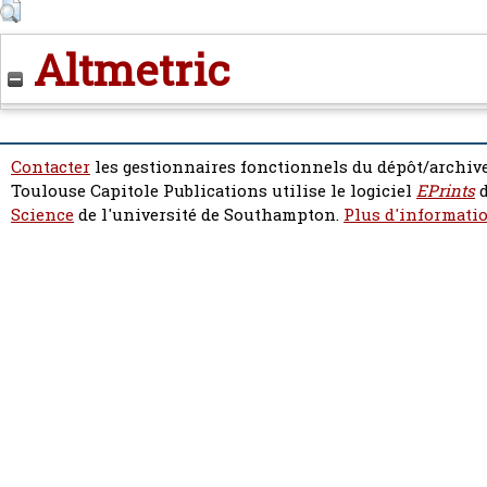
Altmetric
Contacter
les gestionnaires fonctionnels du dépôt/archive
Toulouse Capitole Publications utilise le logiciel
EPrints
d
Science
de l'université de Southampton.
Plus d'informatio