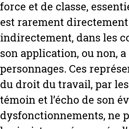
force et de classe, essenti
est rarement directement f
indirectement, dans les 
son application, ou non, a
personnages. Ces représe
du droit du travail, par le
témoin et l’écho de son év
dysfonctionnements, ne p