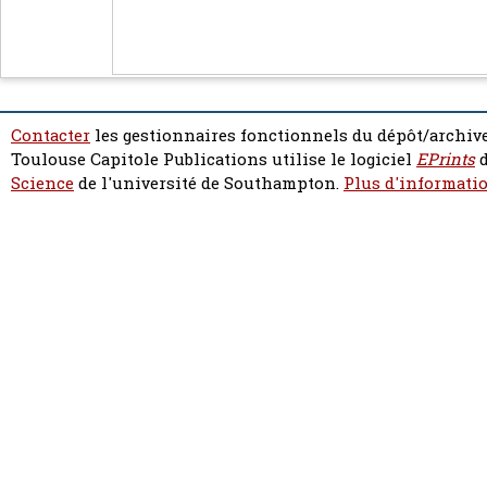
Contacter
les gestionnaires fonctionnels du dépôt/archive
Toulouse Capitole Publications utilise le logiciel
EPrints
d
Science
de l'université de Southampton.
Plus d'informatio