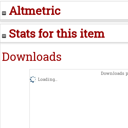
Altmetric
Stats for this item
Downloads
Downloads p
Loading...