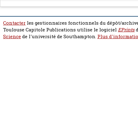
Contacter
les gestionnaires fonctionnels du dépôt/archive
Toulouse Capitole Publications utilise le logiciel
EPrints
d
Science
de l'université de Southampton.
Plus d'informatio