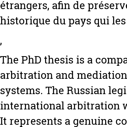
étrangers, afin de préserve
historique du pays qui les
,
The PhD thesis is a comp
arbitration and mediation
systems. The Russian leg
international arbitration 
It represents a genuine 