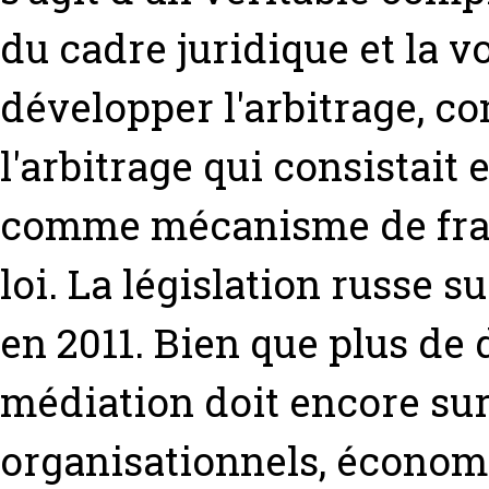
du cadre juridique et la v
développer l'arbitrage, co
l'arbitrage qui consistait e
comme mécanisme de frau
loi. La législation russe s
en 2011. Bien que plus de 
médiation doit encore sur
organisationnels, économ