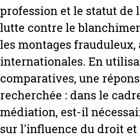
profession et le statut de 
lutte contre le blanchimen
les montages frauduleux, 
internationales. En utilis
comparatives, une réponse
recherchée : dans le cadre 
médiation, est-il nécessai
sur l'influence du droit e