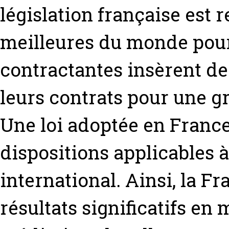
législation française est
meilleures du monde pour 
contractantes insèrent de
leurs contrats pour une gr
Une loi adoptée en France
dispositions applicables à 
international. Ainsi, la F
résultats significatifs en 