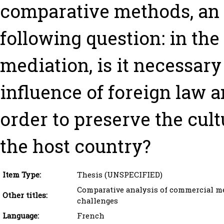
comparative methods, an 
following question: in the
mediation, is it necessary 
influence of foreign law a
order to preserve the cult
the host country?
Item Type:
Thesis (UNSPECIFIED)
Comparative analysis of commercial med
Other titles:
challenges
Language:
French