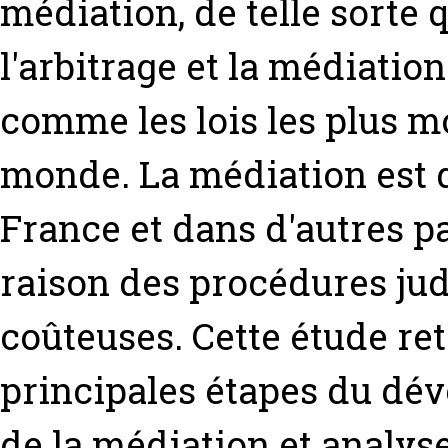
médiation, de telle sorte q
l'arbitrage et la médiati
comme les lois les plus m
monde. La médiation est d
France et dans d'autres 
raison des procédures judi
coûteuses. Cette étude ret
principales étapes du dév
de la médiation et analyse