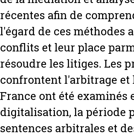
récentes afin de comprendr
l'égard de ces méthodes a
conflits et leur place par
résoudre les litiges. Les 
confrontent l'arbitrage et
France ont été examinés e
digitalisation, la période
sentences arbitrales et de