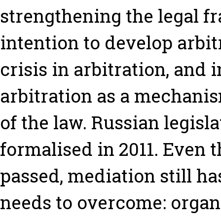
strengthening the legal f
intention to develop arbit
crisis in arbitration, and 
arbitration as a mechani
of the law. Russian legis
formalised in 2011. Even 
passed, mediation still has
needs to overcome: organ