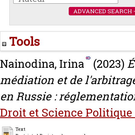
ADVANCED SEARCH 
Tools
Nainodina, Irina
(2023)
É
médiation et de l'arbitr
en Russie : réglementation
Droit et Science Politique
Text