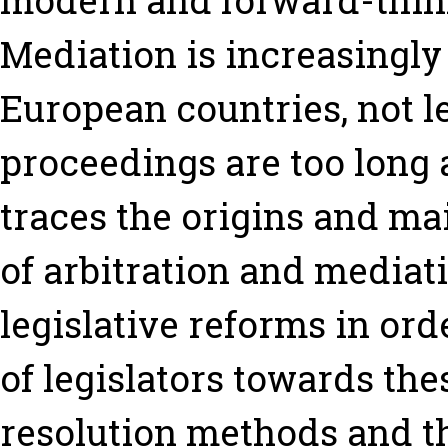
modern and forward-think
Mediation is increasingly
European countries, not l
proceedings are too long 
traces the origins and ma
of arbitration and mediat
legislative reforms in ord
of legislators towards the
resolution methods and t