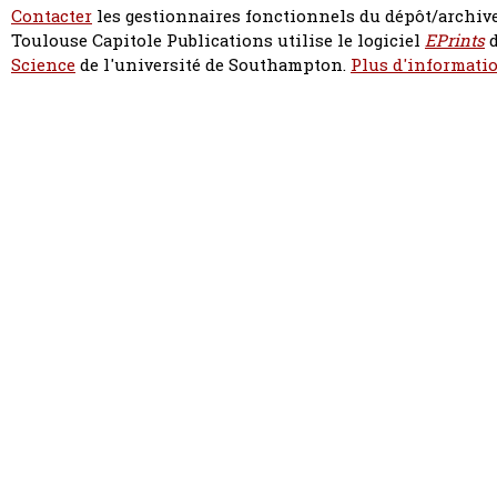
Contacter
les gestionnaires fonctionnels du dépôt/archive
Toulouse Capitole Publications utilise le logiciel
EPrints
d
Science
de l'université de Southampton.
Plus d'informatio