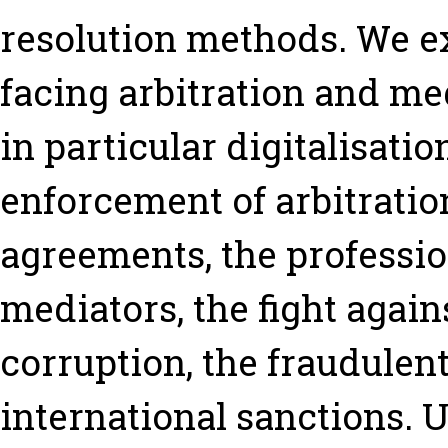
resolution methods. We e
facing arbitration and me
in particular digitalisati
enforcement of arbitrati
agreements, the professio
mediators, the fight agai
corruption, the fraudulen
international sanctions. U