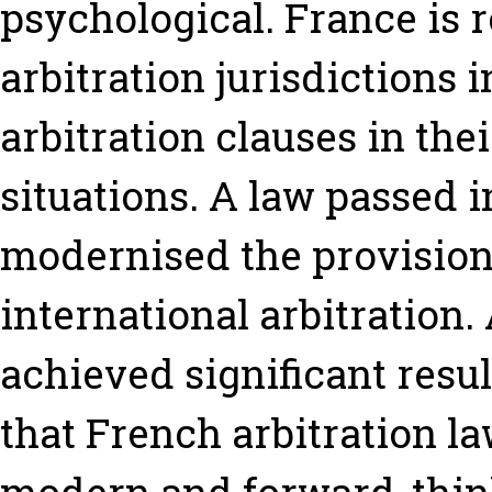
psychological. France is 
arbitration jurisdictions 
arbitration clauses in thei
situations. A law passed i
modernised the provision
international arbitration.
achieved significant result
that French arbitration l