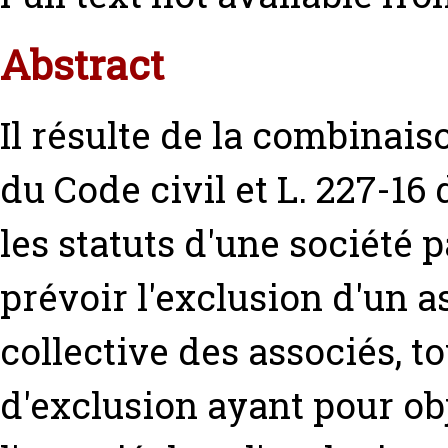
Abstract
Il résulte de la combinais
du Code civil et L. 227-1
les statuts d'une société 
prévoir l'exclusion d'un 
collective des associés, to
d'exclusion ayant pour obj