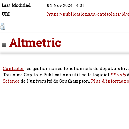
Last Modified:
04 Nov 2024 14:31
URI:
https://publications.ut-capitole.fr/id
Altmetric
Contacter
les gestionnaires fonctionnels du dépôt/archive
Toulouse Capitole Publications utilise le logiciel
EPrints
d
Science
de l'université de Southampton.
Plus d'informatio