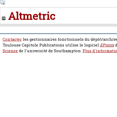
Altmetric
Contacter
les gestionnaires fonctionnels du dépôt/archive
Toulouse Capitole Publications utilise le logiciel
EPrints
d
Science
de l'université de Southampton.
Plus d'informatio