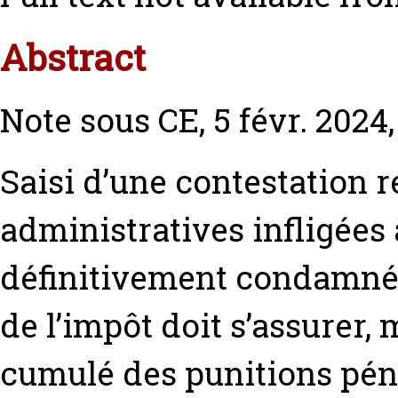
Abstract
Note sous CE, 5 févr. 2024,
Saisi d’une contestation r
administratives infligées
définitivement condamné p
de l’impôt doit s’assurer,
cumulé des punitions pén