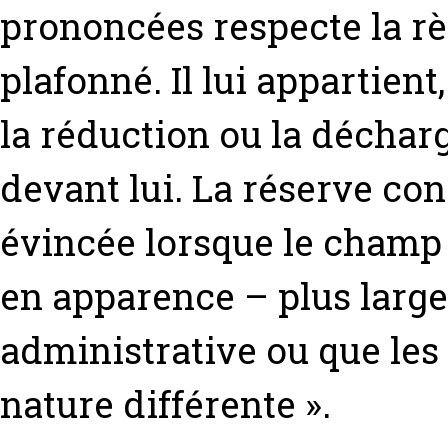
prononcées respecte la rè
plafonné. Il lui appartien
la réduction ou la décharg
devant lui. La réserve con
évincée lorsque le champ 
en apparence – plus large
administrative ou que les
nature différente ».