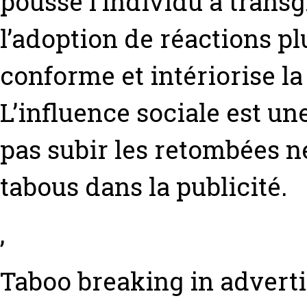
pousse l’individu à transg
l’adoption de réactions pl
conforme et intériorise l
L’influence sociale est un
pas subir les retombées n
tabous dans la publicité.
,
Taboo breaking in adverti