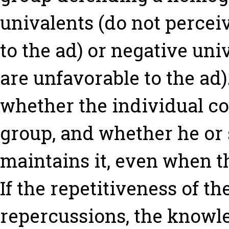
univalents (do not percei
to the ad) or negative uni
are unfavorable to the ad)
whether the individual c
group, and whether he or 
maintains it, even when t
If the repetitiveness of t
repercussions, the knowl