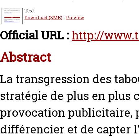
Text
Download (8MB)
|
Preview
Official URL :
http://www.
Abstract
La transgression des tabou
stratégie de plus en plus 
provocation publicitaire,
différencier et de capter 