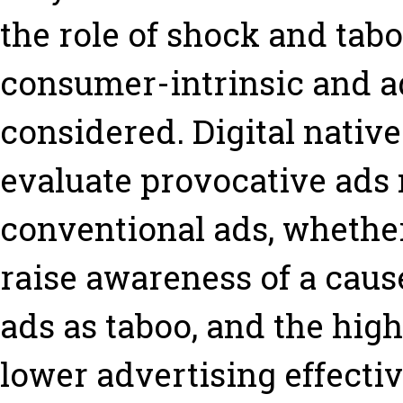
the role of shock and tabo
consumer-intrinsic and a
considered. Digital native
evaluate provocative ads
conventional ads, whethe
raise awareness of a caus
ads as taboo, and the high
lower advertising effectiv