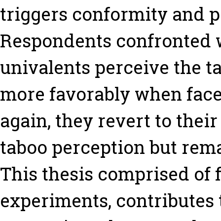
triggers conformity and pa
Respondents confronted w
univalents perceive the t
more favorably when face
again, they revert to their
taboo perception but rema
This thesis comprised of f
experiments, contributes 