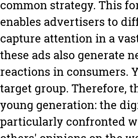
common strategy. This fo
enables advertisers to di
capture attention in a vas
these ads also generate n
reactions in consumers. 
target group. Therefore, t
young generation: the dig
particularly confronted 