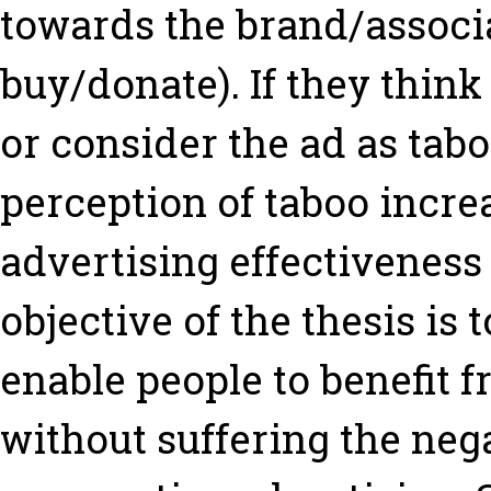
towards the brand/associa
buy/donate). If they thin
or consider the ad as tab
perception of taboo increa
advertising effectiveness
objective of the thesis is
enable people to benefit f
without suffering the neg