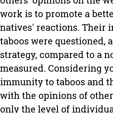
others' opinions on the web
work is to promote a bette
natives' reactions. Their 
taboos were questioned, a
strategy, compared to a n
measured. Considering yo
immunity to taboos and th
with the opinions of other
only the level of individu