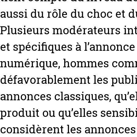
aussi du rôle du choc et d
Plusieurs modérateurs i
et spécifiques à l’annonce
numérique, hommes comm
défavorablement les publi
annonces classiques, qu’e
produit ou qu’elles sensibi
considèrent les annonces 