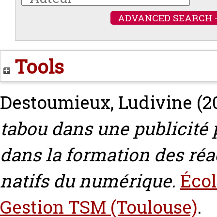
ADVANCED SEARCH 
Tools
Destoumieux, Ludivine
(2
tabou dans une publicité 
dans la formation des réa
natifs du numérique.
Écol
Gestion TSM (Toulouse)
.