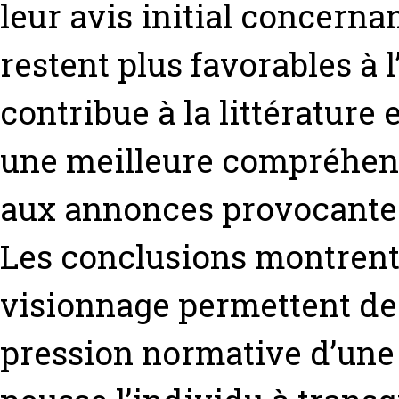
leur avis initial concerna
restent plus favorables à 
contribue à la littérature
une meilleure compréhen
aux annonces provocantes
Les conclusions montrent
visionnage permettent de
pression normative d’une 