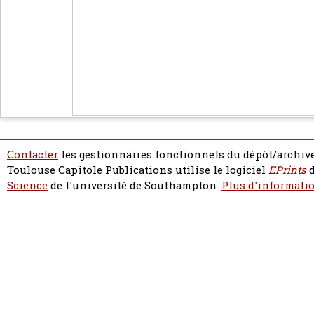
Contacter
les gestionnaires fonctionnels du dépôt/archive
Toulouse Capitole Publications utilise le logiciel
EPrints
d
Science
de l'université de Southampton.
Plus d'informatio