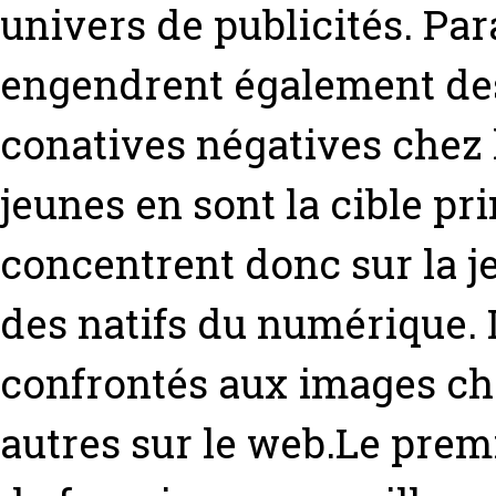
univers de publicités. P
engendrent également des 
conatives négatives chez
jeunes en sont la cible pr
concentrent donc sur la je
des natifs du numérique. I
confrontés aux images cho
autres sur le web.Le premi