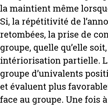
la maintient même lorsque
Si, la répétitivité de l’an
retombées, la prise de co
groupe, quelle qu’elle soi
intériorisation partielle.
groupe d’univalents posit
et évaluent plus favorabl
face au groupe. Une fois à