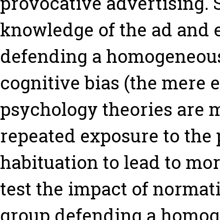
provocative advertising. 
knowledge of the ad and e
defending a homogeneous 
cognitive bias (the mere e
psychology theories are mo
repeated exposure to the 
habituation to lead to mo
test the impact of normat
group defending a homoge