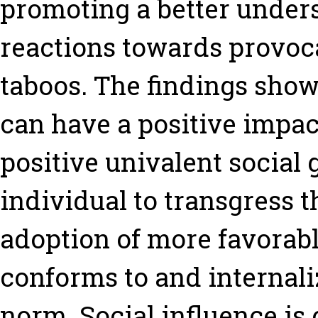
promoting a better under
reactions towards provoca
taboos. The findings show
can have a positive impac
positive univalent social
individual to transgress 
adoption of more favorabl
conforms to and internali
norm. Social influence is