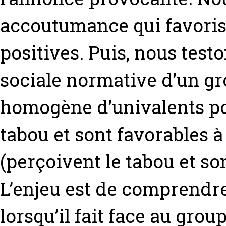
accoutumance qui favoris
positives. Puis, nous test
sociale normative d’un g
homogène d’univalents pos
tabou et sont favorables à
(perçoivent le tabou et so
L’enjeu est de comprendre
lorsqu’il fait face au group