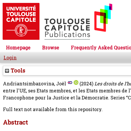
Homepage
Browse
Frequently Asked Questi
Login
Tools
Andriantsimbazovina, Joël
(2024)
Les droits de l
entre l'UE, ses Etats membres, et les Etats membres de 
Francophone pour la Justice et la Démocratie. Series “
Full text not available from this repository.
Abstract