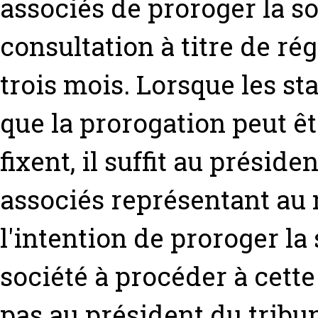
associés de proroger la so
consultation à titre de ré
trois mois. Lorsque les st
que la prorogation peut êt
fixent, il suffit au présid
associés représentant au 
l'intention de proroger la 
société à procéder à cette
pas au président du tribun