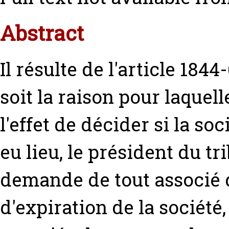
Abstract
Il résulte de l'article 184
soit la raison pour laquel
l'effet de décider si la so
eu lieu, le président du tr
demande de tout associé d
d'expiration de la société,