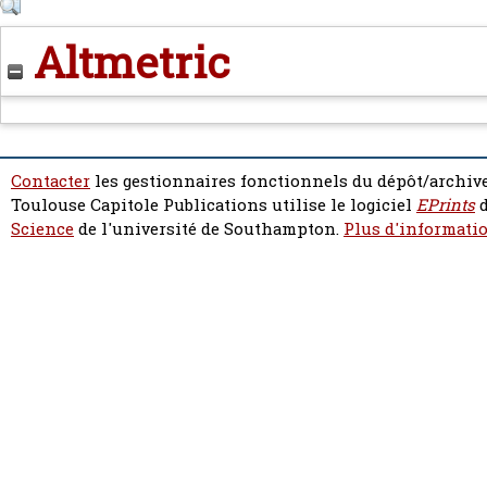
Altmetric
Contacter
les gestionnaires fonctionnels du dépôt/archive
Toulouse Capitole Publications utilise le logiciel
EPrints
d
Science
de l'université de Southampton.
Plus d'informatio