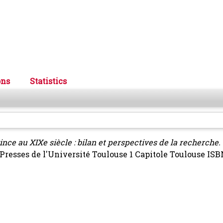
ons
Statistics
ince au XIXe siècle : bilan et perspectives de la recherche.
». Presses de l'Université Toulouse 1 Capitole Toulouse IS