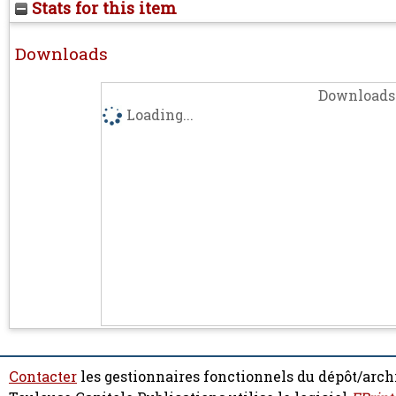
Stats for this item
Downloads
Downloads 
Loading...
Contacter
les gestionnaires fonctionnels du dépôt/arch