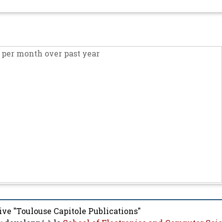
per month over past year
ive "Toulouse Capitole Publications"