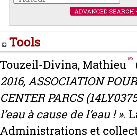
ADVANCED SEARCH 
Tools
Touzeil-Divina, Mathieu
2016, ASSOCIATION PO
CENTER PARCS (14LY0375) 
l’eau à cause de l’eau ! ».
L
Administrations et collecti