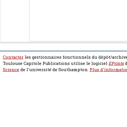
Contacter
les gestionnaires fonctionnels du dépôt/archive
Toulouse Capitole Publications utilise le logiciel
EPrints
d
Science
de l'université de Southampton.
Plus d'informatio